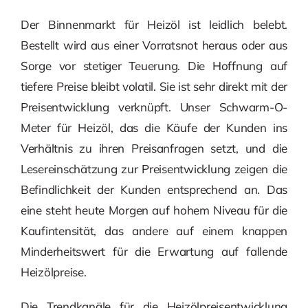
Der Binnenmarkt für Heizöl ist leidlich belebt.
Bestellt wird aus einer Vorratsnot heraus oder aus
Sorge vor stetiger Teuerung. Die Hoffnung auf
tiefere Preise bleibt volatil. Sie ist sehr direkt mit der
Preisentwicklung verknüpft. Unser Schwarm-O-
Meter für Heizöl, das die Käufe der Kunden ins
Verhältnis zu ihren Preisanfragen setzt, und die
Lesereinschätzung zur Preisentwicklung zeigen die
Befindlichkeit der Kunden entsprechend an. Das
eine steht heute Morgen auf hohem Niveau für die
Kaufintensität, das andere auf einem knappen
Minderheitswert für die Erwartung auf fallende
Heizölpreise.
Die Trendkanäle für die Heizölpreisentwicklung