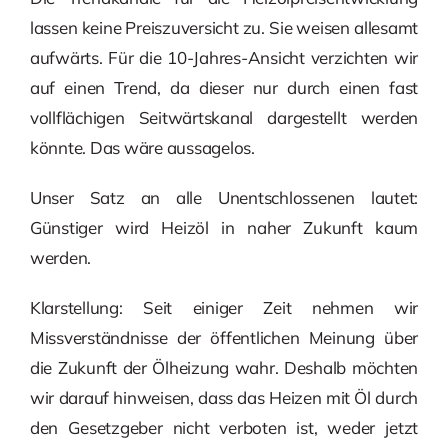
lassen keine Preiszuversicht zu. Sie weisen allesamt
aufwärts. Für die 10-Jahres-Ansicht verzichten wir
auf einen Trend, da dieser nur durch einen fast
vollflächigen Seitwärtskanal dargestellt werden
könnte. Das wäre aussagelos.
Unser Satz an alle Unentschlossenen lautet:
Günstiger wird Heizöl in naher Zukunft kaum
werden.
Klarstellung: Seit einiger Zeit nehmen wir
Missverständnisse der öffentlichen Meinung über
die Zukunft der Ölheizung wahr. Deshalb möchten
wir darauf hinweisen, dass das Heizen mit Öl durch
den Gesetzgeber nicht verboten ist, weder jetzt