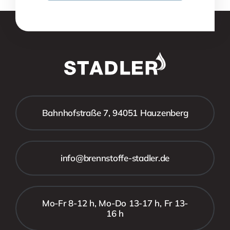
Bahnhofstraße 7, 94051 Hauzenberg
info@brennstoffe-stadler.de
Mo-Fr 8-12 h, Mo-Do 13-17 h, Fr 13-
16 h