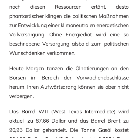
nach diesen Ressourcen ertönt, desto
phantastischer klingen die politischen Maßnahmen
zur Entwicklung einer klimaneutralen energetischen
Vollversorgung. Ohne Energiediät wird eine so
beschriebene Versorgung alsbald zum politischen
Wunschdenken verkommen.
Heute Morgen tanzen die Ölnotierungen an den
Börsen im Bereich der Vorwochenabschlüsse
herum. Ihren Aufwärtsdrang können sie aber nicht
verbergen.
Das Barrel WTI (West Texas Intermediate) wird
aktuell zu 87,66 Dollar und das Barrel Brent zu
90,95 Dollar gehandelt. Die Tonne Gasöl kostet