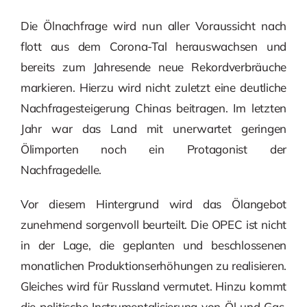
Die Ölnachfrage wird nun aller Voraussicht nach
flott aus dem Corona-Tal herauswachsen und
bereits zum Jahresende neue Rekordverbräuche
markieren. Hierzu wird nicht zuletzt eine deutliche
Nachfragesteigerung Chinas beitragen. Im letzten
Jahr war das Land mit unerwartet geringen
Ölimporten noch ein Protagonist der
Nachfragedelle.
Vor diesem Hintergrund wird das Ölangebot
zunehmend sorgenvoll beurteilt. Die OPEC ist nicht
in der Lage, die geplanten und beschlossenen
monatlichen Produktionserhöhungen zu realisieren.
Gleiches wird für Russland vermutet. Hinzu kommt
die politische Instrumentalisierung von Öl und Gas.