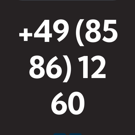
+49 (85
86) 12
60