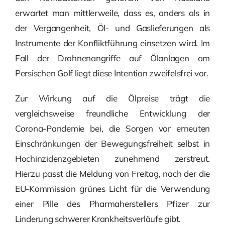
erwartet man mittlerweile, dass es, anders als in
der Vergangenheit, Öl- und Gaslieferungen als
Instrumente der Konfliktführung einsetzen wird. Im
Fall der Drohnenangriffe auf Ölanlagen am
Persischen Golf liegt diese Intention zweifelsfrei vor.
Zur Wirkung auf die Ölpreise trägt die
vergleichsweise freundliche Entwicklung der
Corona-Pandemie bei, die Sorgen vor erneuten
Einschränkungen der Bewegungsfreiheit selbst in
Hochinzidenzgebieten zunehmend zerstreut.
Hierzu passt die Meldung von Freitag, nach der die
EU-Kommission grünes Licht für die Verwendung
einer Pille des Pharmaherstellers Pfizer zur
Linderung schwerer Krankheitsverläufe gibt.