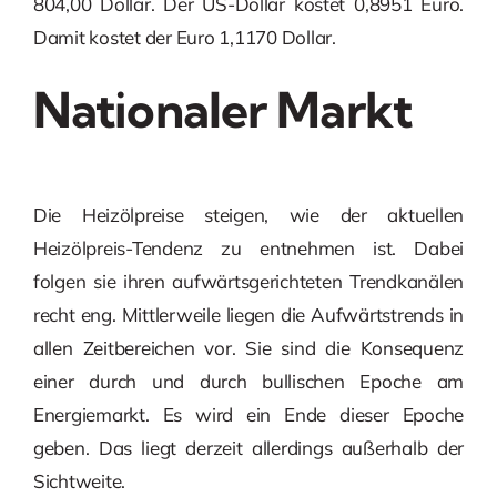
804,00 Dollar. Der US-Dollar kostet 0,8951 Euro.
Damit kostet der Euro 1,1170 Dollar.
Nationaler Markt
Die Heizölpreise steigen, wie der aktuellen
Heizölpreis-Tendenz zu entnehmen ist. Dabei
folgen sie ihren aufwärtsgerichteten Trendkanälen
recht eng. Mittlerweile liegen die Aufwärtstrends in
allen Zeitbereichen vor. Sie sind die Konsequenz
einer durch und durch bullischen Epoche am
Energiemarkt. Es wird ein Ende dieser Epoche
geben. Das liegt derzeit allerdings außerhalb der
Sichtweite.