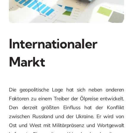
Internationaler
Markt
Die geopolitische Lage hat sich neben anderen
Faktoren zu einem Treiber der Ölpreise entwickelt.
Den derzeit größten Einfluss hat der Konflikt
zwischen Russland und der Ukraine. Er wird von
Ost und West mit Militärpräsenz und Wortgewalt