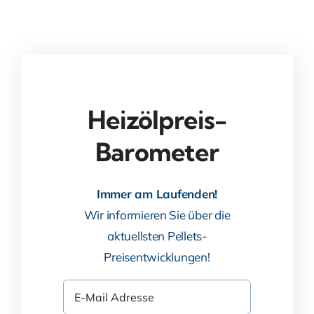
Heizölpreis-
Barometer
Immer am Laufenden!
Wir informieren Sie über die
aktuellsten Pellets-
Preisentwicklungen!