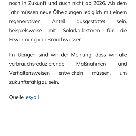
noch in Zukunft und auch nicht ab 2026. Ab dem
Jahr müssen neue Ölheizungen lediglich mit einem
regenerativen Anteil ausgestattet sein,
beispielsweise mit Solarkollektoren für die
Erwärmung von Brauchwasser.
Im Übrigen sind wir der Meinung, dass wir alle
verbrauchsreduzierende Maßnahmen und
Verhaltensweisen entwickeln müssen, um
zukunftsfähig zu sein.
Quelle:
esyoil