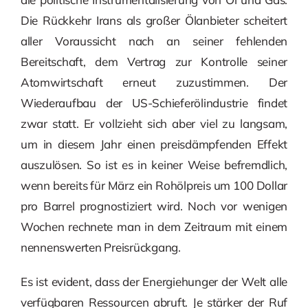
Die Rückkehr Irans als großer Ölanbieter scheitert
aller Voraussicht nach an seiner fehlenden
Bereitschaft, dem Vertrag zur Kontrolle seiner
Atomwirtschaft erneut zuzustimmen. Der
Wiederaufbau der US-Schieferölindustrie findet
zwar statt. Er vollzieht sich aber viel zu langsam,
um in diesem Jahr einen preisdämpfenden Effekt
auszulösen. So ist es in keiner Weise befremdlich,
wenn bereits für März ein Rohölpreis um 100 Dollar
pro Barrel prognostiziert wird. Noch vor wenigen
Wochen rechnete man in dem Zeitraum mit einem
nennenswerten Preisrückgang.
Es ist evident, dass der Energiehunger der Welt alle
verfügbaren Ressourcen abruft. Je stärker der Ruf