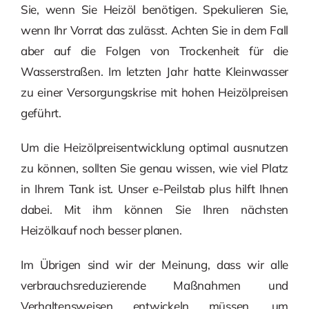
Sie, wenn Sie Heizöl benötigen. Spekulieren Sie,
wenn Ihr Vorrat das zulässt. Achten Sie in dem Fall
aber auf die Folgen von Trockenheit für die
Wasserstraßen. Im letzten Jahr hatte Kleinwasser
zu einer Versorgungskrise mit hohen Heizölpreisen
geführt.
Um die Heizölpreisentwicklung optimal ausnutzen
zu können, sollten Sie genau wissen, wie viel Platz
in Ihrem Tank ist. Unser e-Peilstab plus hilft Ihnen
dabei. Mit ihm können Sie Ihren nächsten
Heizölkauf noch besser planen.
Im Übrigen sind wir der Meinung, dass wir alle
verbrauchsreduzierende Maßnahmen und
Verhaltensweisen entwickeln müssen, um