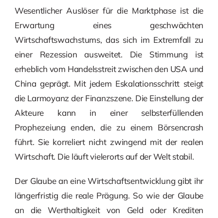
Wesentlicher Auslöser für die Marktphase ist die
Erwartung eines geschwächten
Wirtschaftswachstums, das sich im Extremfall zu
einer Rezession ausweitet. Die Stimmung ist
erheblich vom Handelsstreit zwischen den USA und
China geprägt. Mit jedem Eskalationsschritt steigt
die Larmoyanz der Finanzszene. Die Einstellung der
Akteure kann in einer selbsterfüllenden
Prophezeiung enden, die zu einem Börsencrash
führt. Sie korreliert nicht zwingend mit der realen
Wirtschaft. Die läuft vielerorts auf der Welt stabil.
Der Glaube an eine Wirtschaftsentwicklung gibt ihr
längerfristig die reale Prägung. So wie der Glaube
an die Werthaltigkeit von Geld oder Krediten