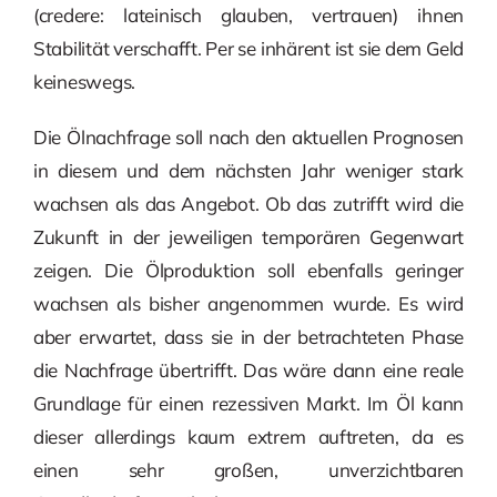
(credere: lateinisch glauben, vertrauen) ihnen
Stabilität verschafft. Per se inhärent ist sie dem Geld
keineswegs.
Die Ölnachfrage soll nach den aktuellen Prognosen
in diesem und dem nächsten Jahr weniger stark
wachsen als das Angebot. Ob das zutrifft wird die
Zukunft in der jeweiligen temporären Gegenwart
zeigen. Die Ölproduktion soll ebenfalls geringer
wachsen als bisher angenommen wurde. Es wird
aber erwartet, dass sie in der betrachteten Phase
die Nachfrage übertrifft. Das wäre dann eine reale
Grundlage für einen rezessiven Markt. Im Öl kann
dieser allerdings kaum extrem auftreten, da es
einen sehr großen, unverzichtbaren