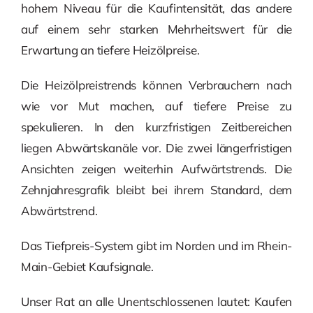
hohem Niveau für die Kaufintensität, das andere
auf einem sehr starken Mehrheitswert für die
Erwartung an tiefere Heizölpreise.
Die Heizölpreistrends können Verbrauchern nach
wie vor Mut machen, auf tiefere Preise zu
spekulieren. In den kurzfristigen Zeitbereichen
liegen Abwärtskanäle vor. Die zwei längerfristigen
Ansichten zeigen weiterhin Aufwärtstrends. Die
Zehnjahresgrafik bleibt bei ihrem Standard, dem
Abwärtstrend.
Das Tiefpreis-System gibt im Norden und im Rhein-
Main-Gebiet Kaufsignale.
Unser Rat an alle Unentschlossenen lautet: Kaufen