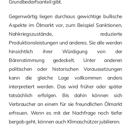
Grundbedarfsanteil gibt.
Gegenwärtig liegen durchaus gewichtige bullische
Aspekte im Ölmarkt vor, zum Beispiel Sanktionen,
Nahkriegszustände, reduzierte
Produktionsleistungen und anderes. Sie alle werden
hinsichtlich ihrer Würdigung von der
Bärenstimmung gedeckelt. Unter anderen
politischen oder historischen Voraussetzungen
kann die gleiche Lage vollkommen anders
interpretiert werden. Das wird früher oder später
tatsächlich erfolgen. Bis dahin können sich
Verbraucher an einem für sie freundlichen Ölmarkt
erfreuen. Wenn es mit der Nachfrage noch tiefer
bergab geht, können auch Klimaschützer jubilieren.