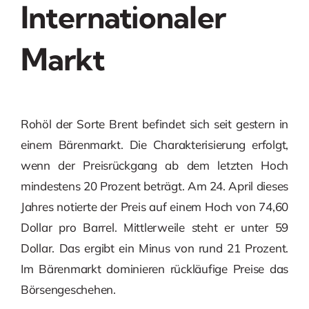
Internationaler
Markt
Rohöl der Sorte Brent befindet sich seit gestern in
einem Bärenmarkt. Die Charakterisierung erfolgt,
wenn der Preisrückgang ab dem letzten Hoch
mindestens 20 Prozent beträgt. Am 24. April dieses
Jahres notierte der Preis auf einem Hoch von 74,60
Dollar pro Barrel. Mittlerweile steht er unter 59
Dollar. Das ergibt ein Minus von rund 21 Prozent.
Im Bärenmarkt dominieren rückläufige Preise das
Börsengeschehen.