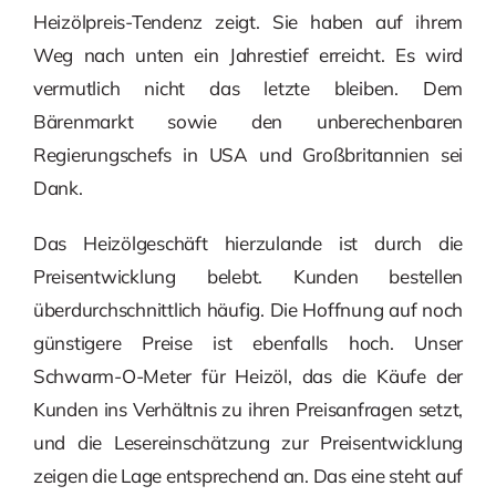
Heizölpreis-Tendenz zeigt. Sie haben auf ihrem
Weg nach unten ein Jahrestief erreicht. Es wird
vermutlich nicht das letzte bleiben. Dem
Bärenmarkt sowie den unberechenbaren
Regierungschefs in USA und Großbritannien sei
Dank.
Das Heizölgeschäft hierzulande ist durch die
Preisentwicklung belebt. Kunden bestellen
überdurchschnittlich häufig. Die Hoffnung auf noch
günstigere Preise ist ebenfalls hoch. Unser
Schwarm-O-Meter für Heizöl, das die Käufe der
Kunden ins Verhältnis zu ihren Preisanfragen setzt,
und die Lesereinschätzung zur Preisentwicklung
zeigen die Lage entsprechend an. Das eine steht auf