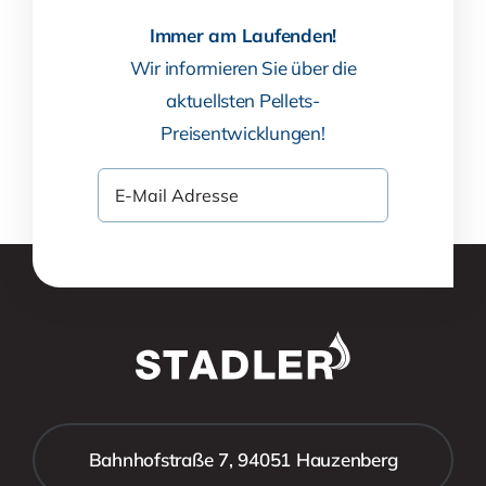
Immer am Laufenden!
Wir informieren Sie über die
aktuellsten Pellets-
Preisentwicklungen!
Bahnhofstraße 7, 94051 Hauzenberg