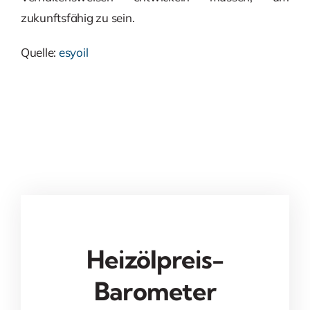
zukunftsfähig zu sein.
Quelle:
esyoil
Heizölpreis-
Barometer