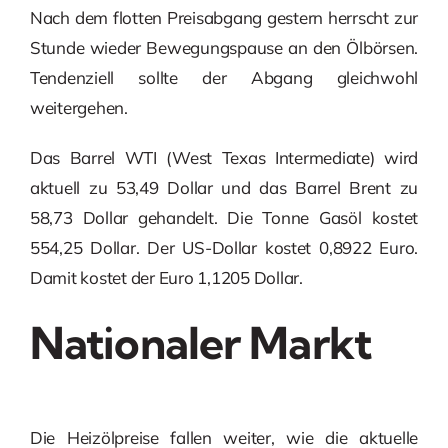
Nach dem flotten Preisabgang gestern herrscht zur
Stunde wieder Bewegungspause an den Ölbörsen.
Tendenziell sollte der Abgang gleichwohl
weitergehen.
Das Barrel WTI (West Texas Intermediate) wird
aktuell zu 53,49 Dollar und das Barrel Brent zu
58,73 Dollar gehandelt. Die Tonne Gasöl kostet
554,25 Dollar. Der US-Dollar kostet 0,8922 Euro.
Damit kostet der Euro 1,1205 Dollar.
Nationaler Markt
Die Heizölpreise fallen weiter, wie die aktuelle