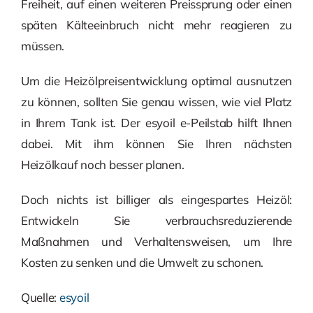
Freiheit, auf einen weiteren Preissprung oder einen
späten Kälteeinbruch nicht mehr reagieren zu
müssen.
Um die Heizölpreisentwicklung optimal ausnutzen
zu können, sollten Sie genau wissen, wie viel Platz
in Ihrem Tank ist. Der esyoil e-Peilstab hilft Ihnen
dabei. Mit ihm können Sie Ihren nächsten
Heizölkauf noch besser planen.
Doch nichts ist billiger als eingespartes Heizöl:
Entwickeln Sie verbrauchsreduzierende
Maßnahmen und Verhaltensweisen, um Ihre
Kosten zu senken und die Umwelt zu schonen.
Quelle:
esyoil