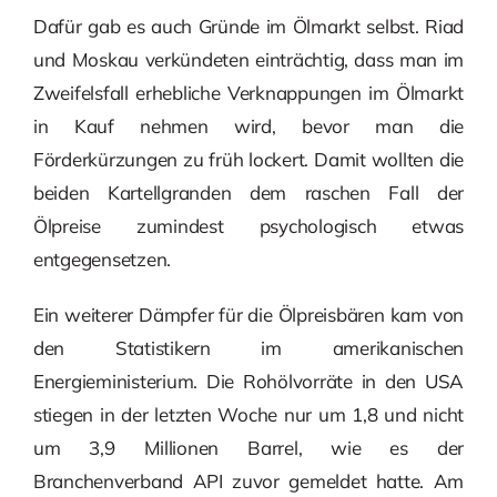
Dafür gab es auch Gründe im Ölmarkt selbst. Riad
und Moskau verkündeten einträchtig, dass man im
Zweifelsfall erhebliche Verknappungen im Ölmarkt
in Kauf nehmen wird, bevor man die
Förderkürzungen zu früh lockert. Damit wollten die
beiden Kartellgranden dem raschen Fall der
Ölpreise zumindest psychologisch etwas
entgegensetzen.
Ein weiterer Dämpfer für die Ölpreisbären kam von
den Statistikern im amerikanischen
Energieministerium. Die Rohölvorräte in den USA
stiegen in der letzten Woche nur um 1,8 und nicht
um 3,9 Millionen Barrel, wie es der
Branchenverband API zuvor gemeldet hatte. Am