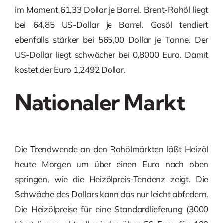
im Moment 61,33 Dollar je Barrel. Brent-Rohöl liegt
bei 64,85 US-Dollar je Barrel. Gasöl tendiert
ebenfalls stärker bei 565,00 Dollar je Tonne. Der
US-Dollar liegt schwächer bei 0,8000 Euro. Damit
kostet der Euro 1,2492 Dollar.
Nationaler Markt
Die Trendwende an den Rohölmärkten läßt Heizöl
heute Morgen um über einen Euro nach oben
springen, wie die Heizölpreis-Tendenz zeigt. Die
Schwäche des Dollars kann das nur leicht abfedern.
Die Heizölpreise für eine Standardlieferung (3000