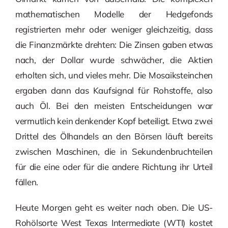
mathematischen Modelle der Hedgefonds
registrierten mehr oder weniger gleichzeitig, dass
die Finanzmärkte drehten: Die Zinsen gaben etwas
nach, der Dollar wurde schwächer, die Aktien
erholten sich, und vieles mehr. Die Mosaiksteinchen
ergaben dann das Kaufsignal für Rohstoffe, also
auch Öl. Bei den meisten Entscheidungen war
vermutlich kein denkender Kopf beteiligt. Etwa zwei
Drittel des Ölhandels an den Börsen läuft bereits
zwischen Maschinen, die in Sekundenbruchteilen
für die eine oder für die andere Richtung ihr Urteil
fällen.
Heute Morgen geht es weiter nach oben. Die US-
Rohölsorte West Texas Intermediate (WTI) kostet