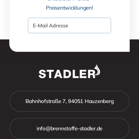
Preisentwicklungen!
Bahnhofstraße 7, 94051 Hauzenberg
info@brennstoffe-stadler.de