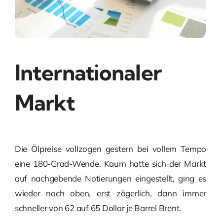
Internationaler
Markt
Die Ölpreise vollzogen gestern bei vollem Tempo
eine 180-Grad-Wende. Kaum hatte sich der Markt
auf nachgebende Notierungen eingestellt, ging es
wieder nach oben, erst zögerlich, dann immer
schneller von 62 auf 65 Dollar je Barrel Brent.