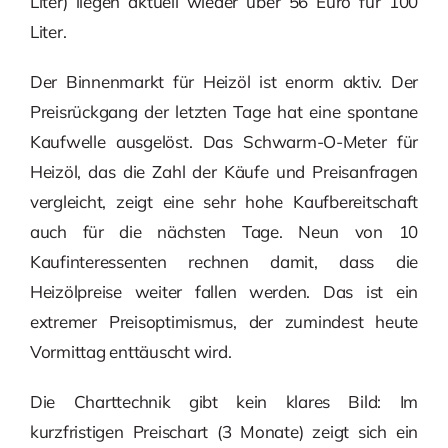
Liter) liegen aktuell wieder über 56 Euro für 100
Liter.
Der Binnenmarkt für Heizöl ist enorm aktiv. Der
Preisrückgang der letzten Tage hat eine spontane
Kaufwelle ausgelöst. Das Schwarm-O-Meter für
Heizöl, das die Zahl der Käufe und Preisanfragen
vergleicht, zeigt eine sehr hohe Kaufbereitschaft
auch für die nächsten Tage. Neun von 10
Kaufinteressenten rechnen damit, dass die
Heizölpreise weiter fallen werden. Das ist ein
extremer Preisoptimismus, der zumindest heute
Vormittag enttäuscht wird.
Die Charttechnik gibt kein klares Bild: Im
kurzfristigen Preischart (3 Monate) zeigt sich ein