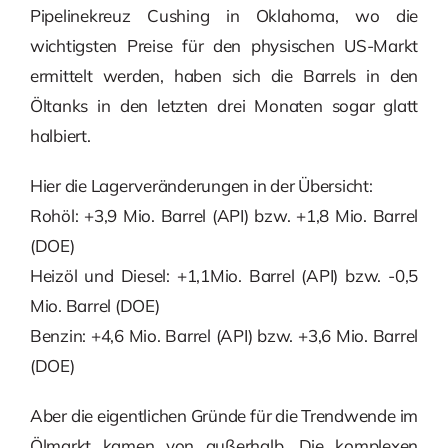
Pipelinekreuz Cushing in Oklahoma, wo die
wichtigsten Preise für den physischen US-Markt
ermittelt werden, haben sich die Barrels in den
Öltanks in den letzten drei Monaten sogar glatt
halbiert.
Hier die Lagerveränderungen in der Übersicht:
Rohöl: +3,9 Mio. Barrel (API) bzw. +1,8 Mio. Barrel
(DOE)
Heizöl und Diesel: +1,1Mio. Barrel (API) bzw. -0,5
Mio. Barrel (DOE)
Benzin: +4,6 Mio. Barrel (API) bzw. +3,6 Mio. Barrel
(DOE)
Aber die eigentlichen Gründe für die Trendwende im
Ölmarkt kamen von außerhalb. Die komplexen