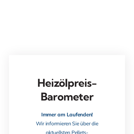
Heizölpreis-
Barometer
Immer am Laufenden!
Wir informieren Sie über die
aktuellsten Pellets-