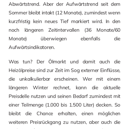
Abwärtstrend. Aber der Aufwärtstrend seit dem
Sommer bleibt intakt (12 Monate), zumindest wenn
kurzfristig kein neues Tief markiert wird. In den
noch längeren Zeitintervallen (36 Monate/60
Monate) überwiegen ebenfalls die
Aufwärtsindikatoren.
Was tun? Der Ölmarkt und damit auch die
Heizölpreise sind zur Zeit im Sog externer Einflüsse,
die unkalkulierbar erscheinen. Wer mit einem
längeren Winter rechnet, kann die aktuelle
Preisdelle nutzen und seinen Bedarf zumindest mit
einer Teilmenge (1.000 bis 1.500 Liter) decken. So
bleibt die Chance erhalten, einen möglichen
weiteren Preisrückgang zu nutzen, aber auch die