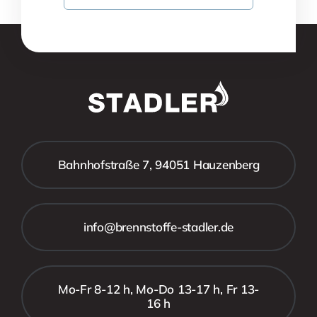
Bahnhofstraße 7, 94051 Hauzenberg
info@brennstoffe-stadler.de
Mo-Fr 8-12 h, Mo-Do 13-17 h, Fr 13-
16 h