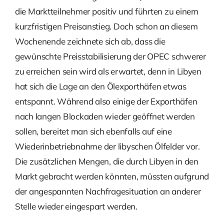
die Marktteilnehmer positiv und führten zu einem
kurzfristigen Preisanstieg. Doch schon an diesem
Wochenende zeichnete sich ab, dass die
gewünschte Preisstabilisierung der OPEC schwerer
zu erreichen sein wird als erwartet, denn in Libyen
hat sich die Lage an den Ölexporthäfen etwas
entspannt. Während also einige der Exporthäfen
nach langen Blockaden wieder geöffnet werden
sollen, bereitet man sich ebenfalls auf eine
Wiederinbetriebnahme der libyschen Ölfelder vor.
Die zusätzlichen Mengen, die durch Libyen in den
Markt gebracht werden könnten, müssten aufgrund
der angespannten Nachfragesituation an anderer
Stelle wieder eingespart werden.