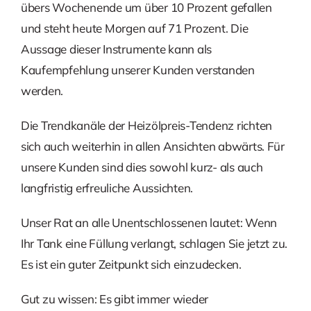
übers Wochenende um über 10 Prozent gefallen
und steht heute Morgen auf 71 Prozent. Die
Aussage dieser Instrumente kann als
Kaufempfehlung unserer Kunden verstanden
werden.
Die Trendkanäle der Heizölpreis-Tendenz richten
sich auch weiterhin in allen Ansichten abwärts. Für
unsere Kunden sind dies sowohl kurz- als auch
langfristig erfreuliche Aussichten.
Unser Rat an alle Unentschlossenen lautet: Wenn
Ihr Tank eine Füllung verlangt, schlagen Sie jetzt zu.
Es ist ein guter Zeitpunkt sich einzudecken.
Gut zu wissen: Es gibt immer wieder