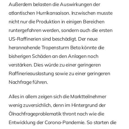
Außerdem belasten die Auswirkungen der
atlantischen Hurrikansaison. Inzwischen musste
nicht nur die Produktion in einigen Bereichen
runtergefahren werden, sondern auch die ersten
US-Raffinerien sind beschädigt. Der neue
herannahende Tropensturm Beta könnte die
bisherigen Schäden an den Anlagen noch
verstärken. Dies würde zu einer geringeren
Raffinerieauslastung sowie zu einer geringeren
Nachfrage führen.
Alles in allem zeigen sich die Marktteilnehmer
wenig zuversichlich, denn im Hintergrund der
Ölnachfrageproblematik thront nach wie die
Entwicklung der Corona-Pandemie. So starten die