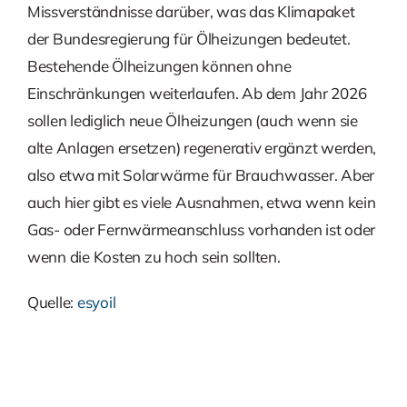
Missverständnisse darüber, was das Klimapaket
der Bundesregierung für Ölheizungen bedeutet.
Bestehende Ölheizungen können ohne
Einschränkungen weiterlaufen. Ab dem Jahr 2026
sollen lediglich neue Ölheizungen (auch wenn sie
alte Anlagen ersetzen) regenerativ ergänzt werden,
also etwa mit Solarwärme für Brauchwasser. Aber
auch hier gibt es viele Ausnahmen, etwa wenn kein
Gas- oder Fernwärmeanschluss vorhanden ist oder
wenn die Kosten zu hoch sein sollten.
Quelle:
esyoil