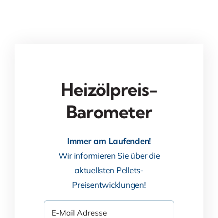
Heizölpreis-
Barometer
Immer am Laufenden!
Wir informieren Sie über die
aktuellsten Pellets-
Preisentwicklungen!