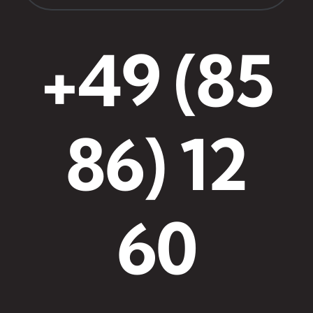
+49 (85
86) 12
60