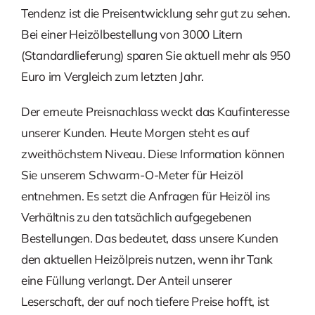
Tendenz ist die Preisentwicklung sehr gut zu sehen.
Bei einer Heizölbestellung von 3000 Litern
(Standardlieferung) sparen Sie aktuell mehr als 950
Euro im Vergleich zum letzten Jahr.
Der erneute Preisnachlass weckt das Kaufinteresse
unserer Kunden. Heute Morgen steht es auf
zweithöchstem Niveau. Diese Information können
Sie unserem Schwarm-O-Meter für Heizöl
entnehmen. Es setzt die Anfragen für Heizöl ins
Verhältnis zu den tatsächlich aufgegebenen
Bestellungen. Das bedeutet, dass unsere Kunden
den aktuellen Heizölpreis nutzen, wenn ihr Tank
eine Füllung verlangt. Der Anteil unserer
Leserschaft, der auf noch tiefere Preise hofft, ist