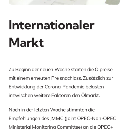
Internationaler
Markt
Zu Beginn der neuen Woche starten die Ölpreise
mit einem erneuten Preisnachlass. Zusätzlich zur
Entwicklung der Corona-Pandemie belasten
inzwischen weitere Faktoren den Ölmarkt.
Noch in der letzten Woche stimmten die
Empfehlungen des JMMC (Joint OPEC-Non-OPEC
Ministerial Monitoring Committee) an die OPEC+