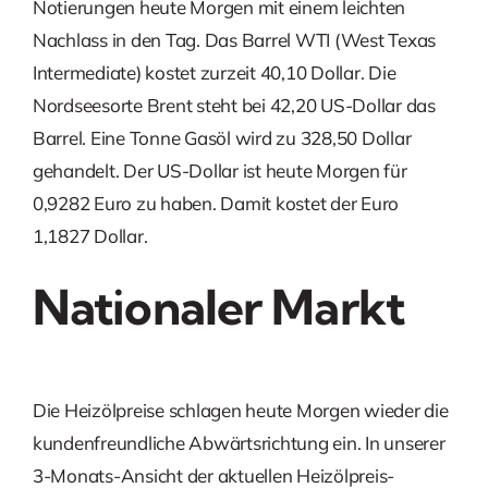
Notierungen heute Morgen mit einem leichten
Nachlass in den Tag. Das Barrel WTI (West Texas
Intermediate) kostet zurzeit 40,10 Dollar. Die
Nordseesorte Brent steht bei 42,20 US-Dollar das
Barrel. Eine Tonne Gasöl wird zu 328,50 Dollar
gehandelt. Der US-Dollar ist heute Morgen für
0,9282 Euro zu haben. Damit kostet der Euro
1,1827 Dollar.
Nationaler Markt
Die Heizölpreise schlagen heute Morgen wieder die
kundenfreundliche Abwärtsrichtung ein. In unserer
3-Monats-Ansicht der aktuellen Heizölpreis-