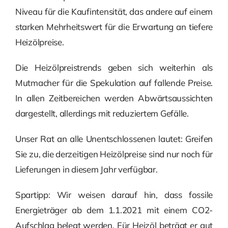
Niveau für die Kaufintensität, das andere auf einem
starken Mehrheitswert für die Erwartung an tiefere
Heizölpreise.
Die Heizölpreistrends geben sich weiterhin als
Mutmacher für die Spekulation auf fallende Preise.
In allen Zeitbereichen werden Abwärtsaussichten
dargestellt, allerdings mit reduziertem Gefälle.
Unser Rat an alle Unentschlossenen lautet: Greifen
Sie zu, die derzeitigen Heizölpreise sind nur noch für
Lieferungen in diesem Jahr verfügbar.
Spartipp: Wir weisen darauf hin, dass fossile
Energieträger ab dem 1.1.2021 mit einem CO2-
Aufschlag belegt werden. Für Heizöl beträgt er gut