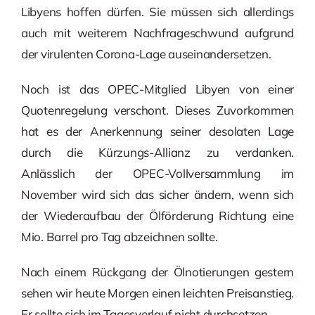
Libyens hoffen dürfen. Sie müssen sich allerdings
auch mit weiterem Nachfrageschwund aufgrund
der virulenten Corona-Lage auseinandersetzen.
Noch ist das OPEC-Mitglied Libyen von einer
Quotenregelung verschont. Dieses Zuvorkommen
hat es der Anerkennung seiner desolaten Lage
durch die Kürzungs-Allianz zu verdanken.
Anlässlich der OPEC-Vollversammlung im
November wird sich das sicher ändern, wenn sich
der Wiederaufbau der Ölförderung Richtung eine
Mio. Barrel pro Tag abzeichnen sollte.
Nach einem Rückgang der Ölnotierungen gestern
sehen wir heute Morgen einen leichten Preisanstieg.
Er sollte sich im Tagesverlauf nicht durchsetzen.