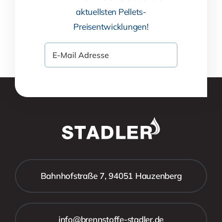
aktuellsten Pellets-
Preisentwicklungen!
Bahnhofstraße 7, 94051 Hauzenberg
info@brennstoffe-stadler.de