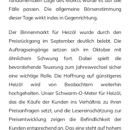
fundamentalen Lage des Markts würde es auf alle
Fälle passen. Die allgemeine Börsenstimmung
dieser Tage wirkt indes in Gegenrichtung.
Der Binnenmarkt für Heizöl wurde durch den
Preisrückgang im September deutlich belebt. Die
Auftragseingänge setzen sich im Oktober mit
ähnlichem Schwung fort. Dabei spielt die
bevorstehende Teuerung zum Jahreswechsel sicher
eine wichtige Rolle. Die Hoffnung auf günstigeres
Heizöl wird von Beobachtern weiterhin
hochgehalten. Unser Schwarm-O-Meter für Heizöl,
das die Käufe der Kunden ins Verhältnis zu ihren
Preisanfragen setzt, und die Lesereinschätzung zur
Preisentwicklung zeigen die Befindlichkeit der
Kunden entsprechend an. Das eine steht auf hohem