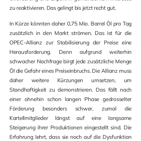
zu reaktivieren. Das gelingt bis jetzt recht gut.
In Kürze könnten daher 0,75 Mio. Barrel Öl pro Tag
zusätzlich in den Markt strömen. Das ist für die
OPEC-Allianz zur Stabilisierung der Preise eine
Herausforderung. Denn aufgrund weiterhin
schwacher Nachfrage birgt jede zusätzliche Menge
Öl die Gefahr eines Preiseinbruchs. Die Allianz muss
daher weitere Kürzungen umsetzen, um
Standhaftigkeit zu demonstrieren. Das fällt nach
einer ohnehin schon langen Phase gedrosselter
Förderung besonders schwer, zumal die
Kartellmitglieder längst auf eine langsame
Steigerung ihrer Produktionen eingestellt sind. Die
Erfahrung lehrt, dass sie noch auf die Dysfunktion