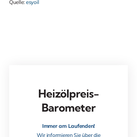
Quelle:
esyoil
Heizölpreis-
Barometer
Immer am Laufenden!
Wir informieren Sie über die