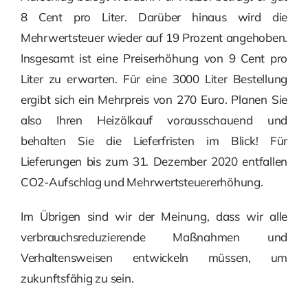
8 Cent pro Liter. Darüber hinaus wird die
Mehrwertsteuer wieder auf 19 Prozent angehoben.
Insgesamt ist eine Preiserhöhung von 9 Cent pro
Liter zu erwarten. Für eine 3000 Liter Bestellung
ergibt sich ein Mehrpreis von 270 Euro. Planen Sie
also Ihren Heizölkauf vorausschauend und
behalten Sie die Lieferfristen im Blick! Für
Lieferungen bis zum 31. Dezember 2020 entfallen
CO2-Aufschlag und Mehrwertsteuererhöhung.
Im Übrigen sind wir der Meinung, dass wir alle
verbrauchsreduzierende Maßnahmen und
Verhaltensweisen entwickeln müssen, um
zukunftsfähig zu sein.