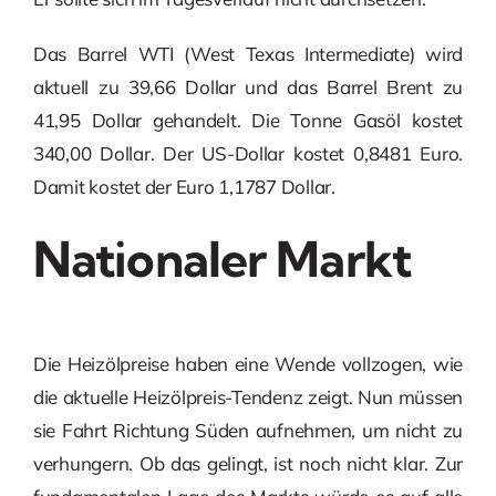
Das Barrel WTI (West Texas Intermediate) wird
aktuell zu 39,66 Dollar und das Barrel Brent zu
41,95 Dollar gehandelt. Die Tonne Gasöl kostet
340,00 Dollar. Der US-Dollar kostet 0,8481 Euro.
Damit kostet der Euro 1,1787 Dollar.
Nationaler Markt
Die Heizölpreise haben eine Wende vollzogen, wie
die aktuelle Heizölpreis-Tendenz zeigt. Nun müssen
sie Fahrt Richtung Süden aufnehmen, um nicht zu
verhungern. Ob das gelingt, ist noch nicht klar. Zur