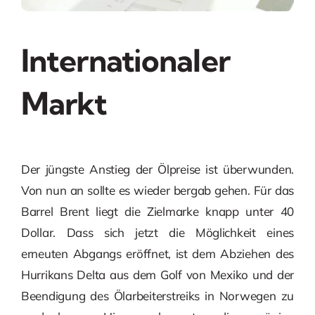
Internationaler
Markt
Der jüngste Anstieg der Ölpreise ist überwunden.
Von nun an sollte es wieder bergab gehen. Für das
Barrel Brent liegt die Zielmarke knapp unter 40
Dollar. Dass sich jetzt die Möglichkeit eines
erneuten Abgangs eröffnet, ist dem Abziehen des
Hurrikans Delta aus dem Golf von Mexiko und der
Beendigung des Ölarbeiterstreiks in Norwegen zu