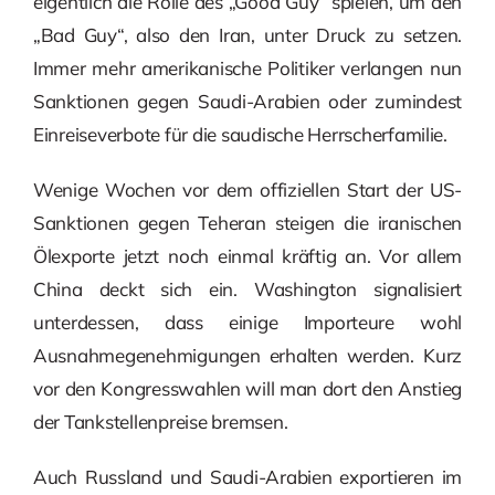
eigentlich die Rolle des „Good Guy“ spielen, um den
„Bad Guy“, also den Iran, unter Druck zu setzen.
Immer mehr amerikanische Politiker verlangen nun
Sanktionen gegen Saudi-Arabien oder zumindest
Einreiseverbote für die saudische Herrscherfamilie.
Wenige Wochen vor dem offiziellen Start der US-
Sanktionen gegen Teheran steigen die iranischen
Ölexporte jetzt noch einmal kräftig an. Vor allem
China deckt sich ein. Washington signalisiert
unterdessen, dass einige Importeure wohl
Ausnahmegenehmigungen erhalten werden. Kurz
vor den Kongresswahlen will man dort den Anstieg
der Tankstellenpreise bremsen.
Auch Russland und Saudi-Arabien exportieren im