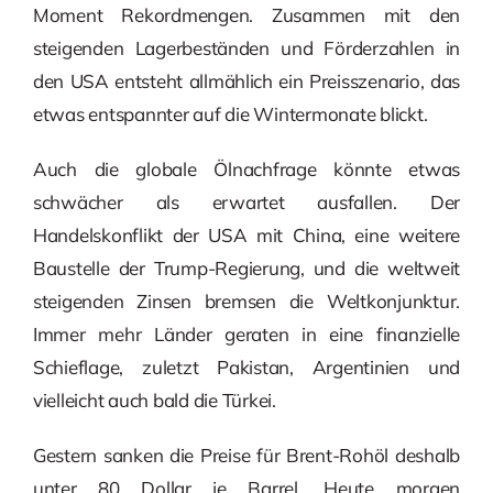
Moment Rekordmengen. Zusammen mit den
steigenden Lagerbeständen und Förderzahlen in
den USA entsteht allmählich ein Preisszenario, das
etwas entspannter auf die Wintermonate blickt.
Auch die globale Ölnachfrage könnte etwas
schwächer als erwartet ausfallen. Der
Handelskonflikt der USA mit China, eine weitere
Baustelle der Trump-Regierung, und die weltweit
steigenden Zinsen bremsen die Weltkonjunktur.
Immer mehr Länder geraten in eine finanzielle
Schieflage, zuletzt Pakistan, Argentinien und
vielleicht auch bald die Türkei.
Gestern sanken die Preise für Brent-Rohöl deshalb
unter 80 Dollar je Barrel. Heute morgen