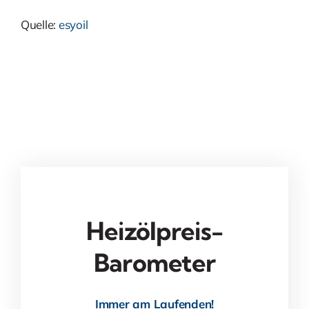
Quelle:
esyoil
Heizölpreis-
Barometer
Immer am Laufenden!