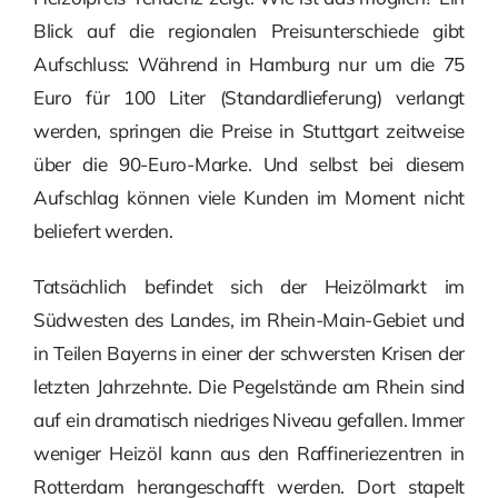
Blick auf die regionalen Preisunterschiede gibt
Aufschluss: Während in Hamburg nur um die 75
Euro für 100 Liter (Standardlieferung) verlangt
werden, springen die Preise in Stuttgart zeitweise
über die 90-Euro-Marke. Und selbst bei diesem
Aufschlag können viele Kunden im Moment nicht
beliefert werden.
Tatsächlich befindet sich der Heizölmarkt im
Südwesten des Landes, im Rhein-Main-Gebiet und
in Teilen Bayerns in einer der schwersten Krisen der
letzten Jahrzehnte. Die Pegelstände am Rhein sind
auf ein dramatisch niedriges Niveau gefallen. Immer
weniger Heizöl kann aus den Raffineriezentren in
Rotterdam herangeschafft werden. Dort stapelt