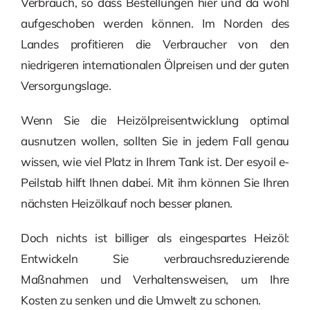
Verbrauch, so dass Bestellungen hier und da wohl
aufgeschoben werden können. Im Norden des
Landes profitieren die Verbraucher von den
niedrigeren internationalen Ölpreisen und der guten
Versorgungslage.
Wenn Sie die Heizölpreisentwicklung optimal
ausnutzen wollen, sollten Sie in jedem Fall genau
wissen, wie viel Platz in Ihrem Tank ist. Der esyoil e-
Peilstab hilft Ihnen dabei. Mit ihm können Sie Ihren
nächsten Heizölkauf noch besser planen.
Doch nichts ist billiger als eingespartes Heizöl:
Entwickeln Sie verbrauchsreduzierende
Maßnahmen und Verhaltensweisen, um Ihre
Kosten zu senken und die Umwelt zu schonen.