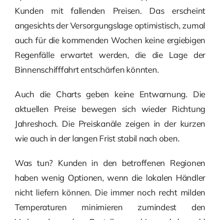
Kunden mit fallenden Preisen. Das erscheint
angesichts der Versorgungslage optimistisch, zumal
auch für die kommenden Wochen keine ergiebigen
Regenfälle erwartet werden, die die Lage der
Binnenschifffahrt entschärfen könnten.
Auch die Charts geben keine Entwarnung. Die
aktuellen Preise bewegen sich wieder Richtung
Jahreshoch. Die Preiskanäle zeigen in der kurzen
wie auch in der langen Frist stabil nach oben.
Was tun? Kunden in den betroffenen Regionen
haben wenig Optionen, wenn die lokalen Händler
nicht liefern können. Die immer noch recht milden
Temperaturen minimieren zumindest den