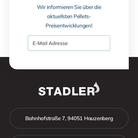
Wir informieren Sie über die
aktuellsten Pellets-
Preisentwicklungen!
Bahnhofstraße 7, 94051 Hauzenberg