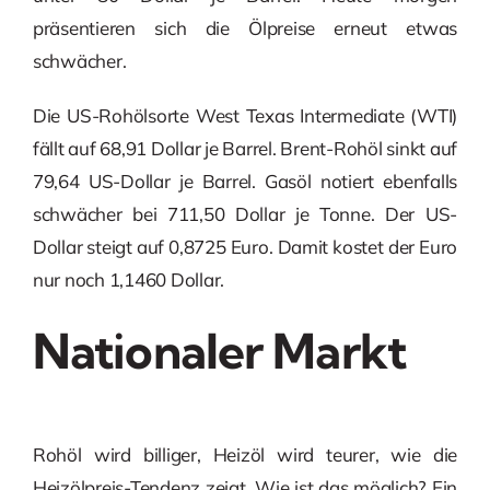
präsentieren sich die Ölpreise erneut etwas
schwächer.
Die US-Rohölsorte West Texas Intermediate (WTI)
fällt auf 68,91 Dollar je Barrel. Brent-Rohöl sinkt auf
79,64 US-Dollar je Barrel. Gasöl notiert ebenfalls
schwächer bei 711,50 Dollar je Tonne. Der US-
Dollar steigt auf 0,8725 Euro. Damit kostet der Euro
nur noch 1,1460 Dollar.
Nationaler Markt
Rohöl wird billiger, Heizöl wird teurer, wie die
Heizölpreis-Tendenz zeigt. Wie ist das möglich? Ein