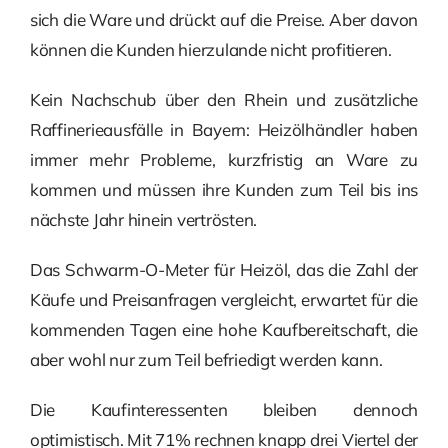
sich die Ware und drückt auf die Preise. Aber davon
können die Kunden hierzulande nicht profitieren.
Kein Nachschub über den Rhein und zusätzliche
Raffinerieausfälle in Bayern: Heizölhändler haben
immer mehr Probleme, kurzfristig an Ware zu
kommen und müssen ihre Kunden zum Teil bis ins
nächste Jahr hinein vertrösten.
Das Schwarm-O-Meter für Heizöl, das die Zahl der
Käufe und Preisanfragen vergleicht, erwartet für die
kommenden Tagen eine hohe Kaufbereitschaft, die
aber wohl nur zum Teil befriedigt werden kann.
Die Kaufinteressenten bleiben dennoch
optimistisch. Mit 71% rechnen knapp drei Viertel der