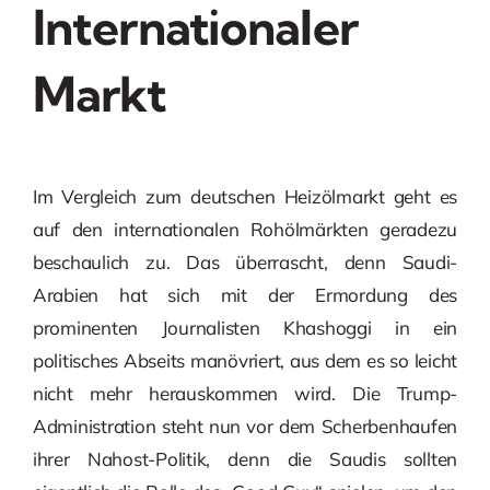
Internationaler
Markt
Im Vergleich zum deutschen Heizölmarkt geht es
auf den internationalen Rohölmärkten geradezu
beschaulich zu. Das überrascht, denn Saudi-
Arabien hat sich mit der Ermordung des
prominenten Journalisten Khashoggi in ein
politisches Abseits manövriert, aus dem es so leicht
nicht mehr herauskommen wird. Die Trump-
Administration steht nun vor dem Scherbenhaufen
ihrer Nahost-Politik, denn die Saudis sollten