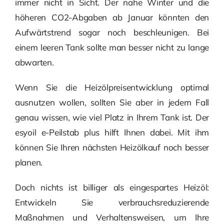
immer nicht in Sicht. Der nahe Winter und die
höheren CO2-Abgaben ab Januar könnten den
Aufwärtstrend sogar noch beschleunigen. Bei
einem leeren Tank sollte man besser nicht zu lange
abwarten.
Wenn Sie die Heizölpreisentwicklung optimal
ausnutzen wollen, sollten Sie aber in jedem Fall
genau wissen, wie viel Platz in Ihrem Tank ist. Der
esyoil e-Peilstab plus hilft Ihnen dabei. Mit ihm
können Sie Ihren nächsten Heizölkauf noch besser
planen.
Doch nichts ist billiger als eingespartes Heizöl:
Entwickeln Sie verbrauchsreduzierende
Maßnahmen und Verhaltensweisen, um Ihre