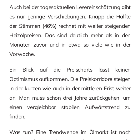
Auch bei der tagesaktuellen Lesereinschätzung gibt
es nur geringe Verschiebungen. Knapp die Hälfte
der Stimmen (46%) rechnet mit weiter steigenden
Heizölpreisen. Das sind deutlich mehr als in den
Monaten zuvor und in etwa so viele wie in der
Vorwoche.
Ein Blick auf die Preischarts lässt keinen
Optimismus aufkommen. Die Preiskorridore steigen
in der kurzen wie auch in der mittleren Frist weiter
an. Man muss schon drei Jahre zurückgehen, um
einen vergleichbar stabilen Aufwärtstrend zu
finden.
Was tun? Eine Trendwende im Ölmarkt ist noch