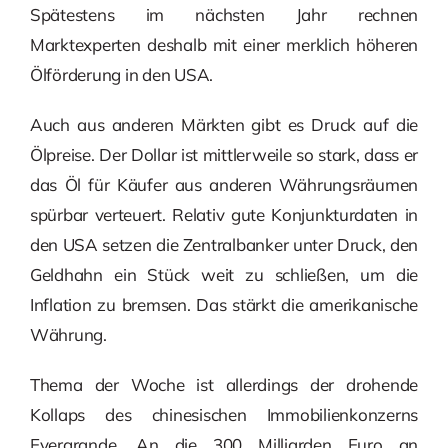
Spätestens im nächsten Jahr rechnen
Marktexperten deshalb mit einer merklich höheren
Ölförderung in den USA.
Auch aus anderen Märkten gibt es Druck auf die
Ölpreise. Der Dollar ist mittlerweile so stark, dass er
das Öl für Käufer aus anderen Währungsräumen
spürbar verteuert. Relativ gute Konjunkturdaten in
den USA setzen die Zentralbanker unter Druck, den
Geldhahn ein Stück weit zu schließen, um die
Inflation zu bremsen. Das stärkt die amerikanische
Währung.
Thema der Woche ist allerdings der drohende
Kollaps des chinesischen Immobilienkonzerns
Evergrande. An die 300 Milliarden Euro an