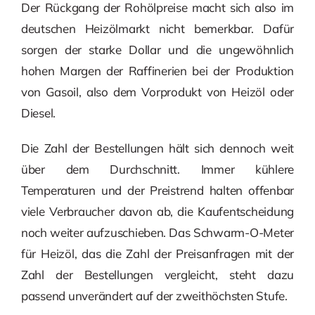
Der Rückgang der Rohölpreise macht sich also im
deutschen Heizölmarkt nicht bemerkbar. Dafür
sorgen der starke Dollar und die ungewöhnlich
hohen Margen der Raffinerien bei der Produktion
von Gasoil, also dem Vorprodukt von Heizöl oder
Diesel.
Die Zahl der Bestellungen hält sich dennoch weit
über dem Durchschnitt. Immer kühlere
Temperaturen und der Preistrend halten offenbar
viele Verbraucher davon ab, die Kaufentscheidung
noch weiter aufzuschieben. Das Schwarm-O-Meter
für Heizöl, das die Zahl der Preisanfragen mit der
Zahl der Bestellungen vergleicht, steht dazu
passend unverändert auf der zweithöchsten Stufe.