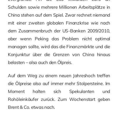
Schulden sowie mehrere Millionen Arbeitsplätze in
China stehen auf dem Spiel. Zwar rechnet niemand
mit einer zweiten globalen Finanzkrise wie nach
dem Zusammenbruch der US-Banken 2009/2010,
aber wenn Peking das Problem nicht optimal
managen sollte, wird das die Finanzmärkte und die
Konjunktur über die Grenzen von China hinaus
belasten – also auch den Ölpreis.
Auf dem Weg zu einem neuen Jahreshoch treffen
die Ölpreise also auf immer mehr Stolpersteine. Im
Moment halten sich Spekulanten und
Rohöleinkäufer zurück. Zum Wochenstart geben
Brent & Co. etwas nach.