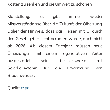
Kosten zu senken und die Umwelt zu schonen.
Klarstellung: Es gibt immer wieder
Missverständnisse über die Zukunft der Ölheizung.
Daher der Hinweis, dass das Heizen mit Öl durch
den Gesetzgeber nicht verboten wurde, auch nicht
ab 2026. Ab diesem Stichjahr müssen neue
Ölheizungen mit einem regenerativen Anteil
ausgestattet sein, beispielsweise mit
Solarkollektoren für die Erwärmung von
Brauchwasser.
Quelle:
esyoil