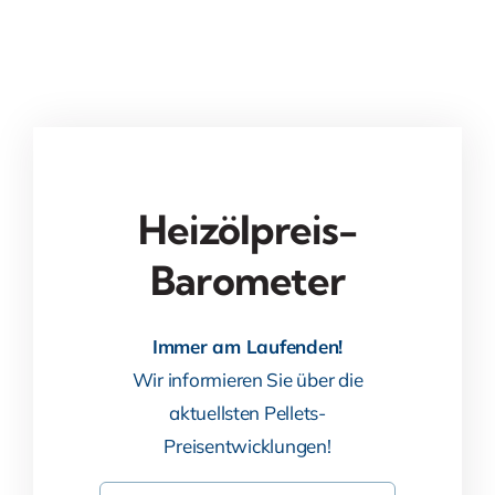
Heizölpreis-
Barometer
Immer am Laufenden!
Wir informieren Sie über die
aktuellsten Pellets-
Preisentwicklungen!