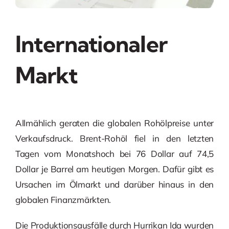
Internationaler
Markt
Allmählich geraten die globalen Rohölpreise unter
Verkaufsdruck. Brent-Rohöl fiel in den letzten
Tagen vom Monatshoch bei 76 Dollar auf 74,5
Dollar je Barrel am heutigen Morgen. Dafür gibt es
Ursachen im Ölmarkt und darüber hinaus in den
globalen Finanzmärkten.
Die Produktionsausfälle durch Hurrikan Ida wurden