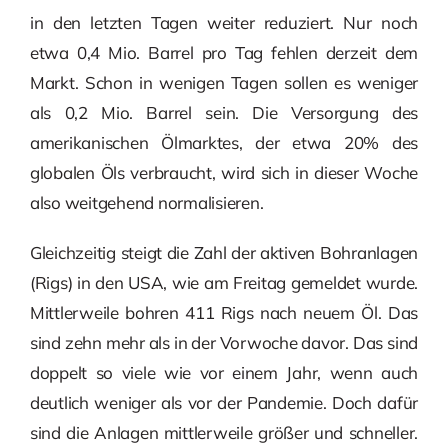
in den letzten Tagen weiter reduziert. Nur noch
etwa 0,4 Mio. Barrel pro Tag fehlen derzeit dem
Markt. Schon in wenigen Tagen sollen es weniger
als 0,2 Mio. Barrel sein. Die Versorgung des
amerikanischen Ölmarktes, der etwa 20% des
globalen Öls verbraucht, wird sich in dieser Woche
also weitgehend normalisieren.
Gleichzeitig steigt die Zahl der aktiven Bohranlagen
(Rigs) in den USA, wie am Freitag gemeldet wurde.
Mittlerweile bohren 411 Rigs nach neuem Öl. Das
sind zehn mehr als in der Vorwoche davor. Das sind
doppelt so viele wie vor einem Jahr, wenn auch
deutlich weniger als vor der Pandemie. Doch dafür
sind die Anlagen mittlerweile größer und schneller.