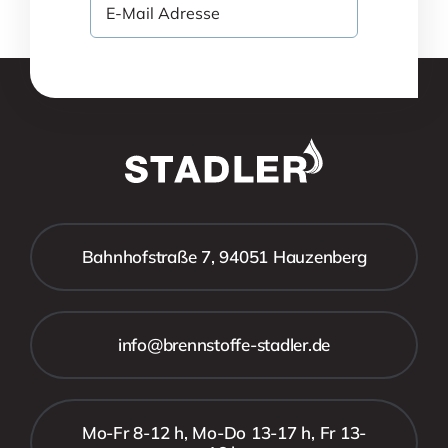
Bahnhofstraße 7, 94051 Hauzenberg
info@brennstoffe-stadler.de
Mo-Fr 8-12 h, Mo-Do 13-17 h, Fr 13-