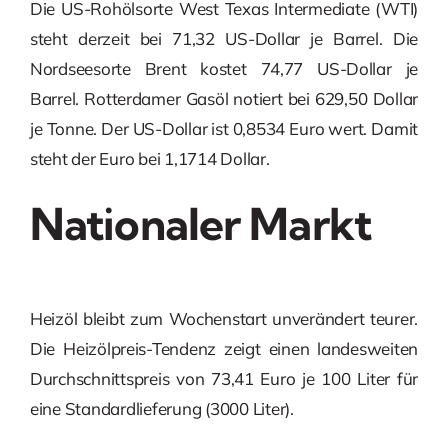
Die US-Rohölsorte West Texas Intermediate (WTI)
steht derzeit bei 71,32 US-Dollar je Barrel. Die
Nordseesorte Brent kostet 74,77 US-Dollar je
Barrel. Rotterdamer Gasöl notiert bei 629,50 Dollar
je Tonne. Der US-Dollar ist 0,8534 Euro wert. Damit
steht der Euro bei 1,1714 Dollar.
Nationaler Markt
Heizöl bleibt zum Wochenstart unverändert teurer.
Die Heizölpreis-Tendenz zeigt einen landesweiten
Durchschnittspreis von 73,41 Euro je 100 Liter für
eine Standardlieferung (3000 Liter).