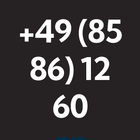
+49 (85
86) 12
60