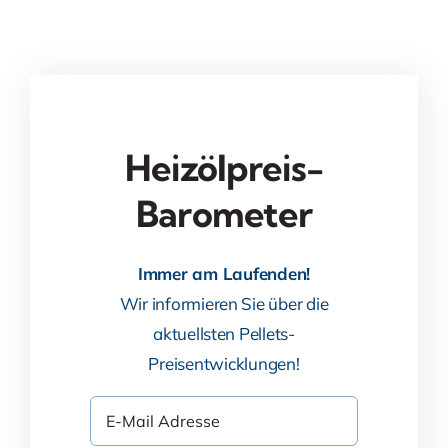
Heizölpreis-
Barometer
Immer am Laufenden!
Wir informieren Sie über die
aktuellsten Pellets-
Preisentwicklungen!