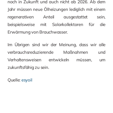
noch in Zukunft und auch nicht ab 2026. Ab dem
Jahr müssen neue Ölheizungen lediglich mit einem
regenerativen Anteil ausgestattet sein,
beispielsweise mit Solarkollektoren für die
Erwärmung von Brauchwasser.
Im Übrigen sind wir der Meinung, dass wir alle
verbrauchsreduzierende Maßnahmen und
Verhaltensweisen entwickeln müssen, um
zukunftsfähig zu sein.
Quelle:
esyoil