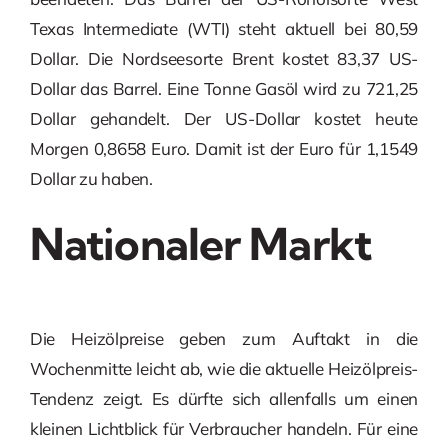
Texas Intermediate (WTI) steht aktuell bei 80,59
Dollar. Die Nordseesorte Brent kostet 83,37 US-
Dollar das Barrel. Eine Tonne Gasöl wird zu 721,25
Dollar gehandelt. Der US-Dollar kostet heute
Morgen 0,8658 Euro. Damit ist der Euro für 1,1549
Dollar zu haben.
Nationaler Markt
Die Heizölpreise geben zum Auftakt in die
Wochenmitte leicht ab, wie die aktuelle Heizölpreis-
Tendenz zeigt. Es dürfte sich allenfalls um einen
kleinen Lichtblick für Verbraucher handeln. Für eine