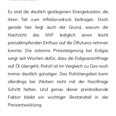
Es sind die deutlich gestiegenen Energiekosten, die
ihren Teil zum Inflationsdruck beitragen. Doch
gerade hier liegt auch der Grund, warum die
Nachricht des IWF lediglich einen leicht
preisdämpfenden Einfluss auf die Ölfutures nehmen
konnte. Die extreme Preissteigerung bei Erdgas
sorgt seit Wochen dafür, dass die Erdgasnachfrage
auf Öl übergeht. Rohöl ist im Vergleich zu Gas noch
immer deutlich günstiger. Das Rohölangebot kann
allerdings bei Weitem nicht mit der Nachfrage
Schritt halten. Und genau dieser preistreibende
Faktor bleibt ein wichtiger Bestandteil in der
Preisentwicklung.