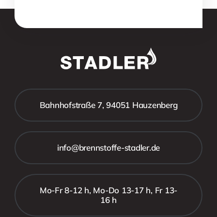
Bahnhofstraße 7, 94051 Hauzenberg
info@brennstoffe-stadler.de
Mo-Fr 8-12 h, Mo-Do 13-17 h, Fr 13-
16 h