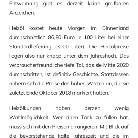
Entwarnung gibt es derzeit keine greifbaren
Anzeichen.
Heizöl kostet heute Morgen im Binnenland
durchschnittlich 86,80 Euro je 100 Liter bei einer
Standardlieferung (3000 Liter). Die Heizölpreise
liegen also nur knapp unter dem Jahreshoch. Das
verbraucherfreundliche tiefe Tal, das sie Mitte 2020
durchschritten, ist definitiv Geschichte. Stattdessen
nähern sich die Preise den hohen Werten an, die sie
zuletzt Ende Oktober 2018 markiert hatten.
Heizölkunden haben derzeit wenig
Wahlmöglichkeit: Wer einen Tank zu füllen hat,
muss sich mit den Preisen arrangieren. Mit Blick auf
die bevorstehende kalte Jahreszeit und die im