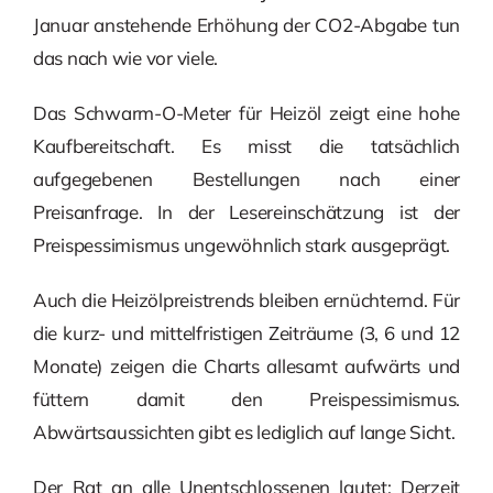
Januar anstehende Erhöhung der CO2-Abgabe tun
das nach wie vor viele.
Das Schwarm-O-Meter für Heizöl zeigt eine hohe
Kaufbereitschaft. Es misst die tatsächlich
aufgegebenen Bestellungen nach einer
Preisanfrage. In der Lesereinschätzung ist der
Preispessimismus ungewöhnlich stark ausgeprägt.
Auch die Heizölpreistrends bleiben ernüchternd. Für
die kurz- und mittelfristigen Zeiträume (3, 6 und 12
Monate) zeigen die Charts allesamt aufwärts und
füttern damit den Preispessimismus.
Abwärtsaussichten gibt es lediglich auf lange Sicht.
Der Rat an alle Unentschlossenen lautet: Derzeit