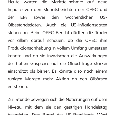
Heute warten die Marktteilnehmer auf neue
Impulse von den Monatsberichten der OPEC und
der EIA sowie den wöchentlichen US-
Ölbestandsdaten. Auch die US-Inflationsdaten
stehen an. Beim OPEC-Bericht dürften die Trader
vor allem darauf schauen, ob die OPEC ihre
Produktionsanhebung in vollem Umfang umsetzen
konnte und ob sie inzwischen die Auswirkungen
der hohen Gaspreise auf die Ölnachfrage stärker
einschätzt als bisher. Es könnte also nach einem
ruhigen Morgen mehr Aktion an den Ölbörsen
entstehen.
Zur Stunde bewegen sich die Notierungen auf dem
Niveau, mit dem sie den gestrigen Handelstag
beendeten. Das Barrel der US-Rohölsorte West