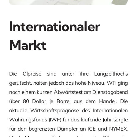
Internationaler
Markt
Die Ölpreise sind unter ihre Langzeithochs
gerutscht, halten jedoch das hohe Niveau. WTI ging
nach einem kurzen Abwärtstest am Dienstagabend
über 80 Dollar je Barrel aus dem Handel. Die
aktuelle Wirtschaftsprognose des Internationalen
Währungsfonds (IWF) für das laufende Jahr sorgte
für den begrenzten Dämpfer an ICE und NYMEX.