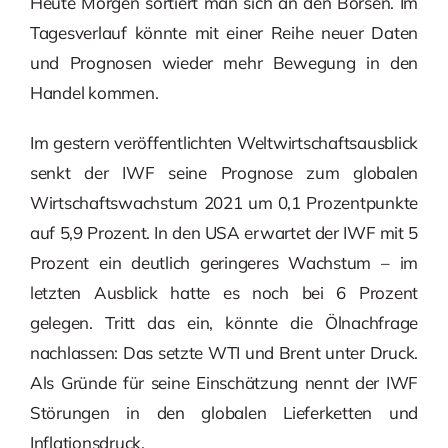
Heute Morgen sortiert man sich an den Börsen. Im
Tagesverlauf könnte mit einer Reihe neuer Daten
und Prognosen wieder mehr Bewegung in den
Handel kommen.
Im gestern veröffentlichten Weltwirtschaftsausblick
senkt der IWF seine Prognose zum globalen
Wirtschaftswachstum 2021 um 0,1 Prozentpunkte
auf 5,9 Prozent. In den USA erwartet der IWF mit 5
Prozent ein deutlich geringeres Wachstum – im
letzten Ausblick hatte es noch bei 6 Prozent
gelegen. Tritt das ein, könnte die Ölnachfrage
nachlassen: Das setzte WTI und Brent unter Druck.
Als Gründe für seine Einschätzung nennt der IWF
Störungen in den globalen Lieferketten und
Inflationsdruck.