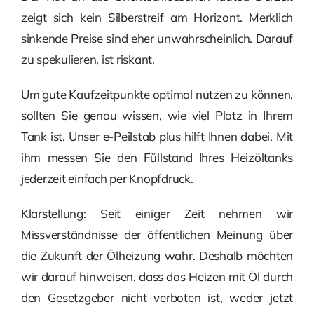
zeigt sich kein Silberstreif am Horizont. Merklich
sinkende Preise sind eher unwahrscheinlich. Darauf
zu spekulieren, ist riskant.
Um gute Kaufzeitpunkte optimal nutzen zu können,
sollten Sie genau wissen, wie viel Platz in Ihrem
Tank ist. Unser e-Peilstab plus hilft Ihnen dabei. Mit
ihm messen Sie den Füllstand Ihres Heizöltanks
jederzeit einfach per Knopfdruck.
Klarstellung: Seit einiger Zeit nehmen wir
Missverständnisse der öffentlichen Meinung über
die Zukunft der Ölheizung wahr. Deshalb möchten
wir darauf hinweisen, dass das Heizen mit Öl durch
den Gesetzgeber nicht verboten ist, weder jetzt