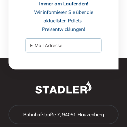
Immer am Laufenden!
Wir informieren Sie über die
aktuellsten Pellets-
Preisentwicklungen!
Bahnhofstraße 7, 94051 Hauzenberg