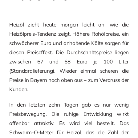
Heizöl zieht heute morgen leicht an, wie die
Heizölpreis-Tendenz zeigt. Höhere Rohölpreise, ein
schwächerer Euro und anhaltende Kälte sorgen für
diesen Preiseffekt. Die Durchschnittspreise liegen
zwischen 67 und 68 Euro je 100 Liter
(Standardlieferung). Wieder einmal scheren die
Preise in Bayern nach oben aus – zum Verdruss der
Kunden.
In den letzten zehn Tagen gab es nur wenig
Preisbewegung. Die ruhige Entwicklung wirkt
offenbar attraktiv. Es wird viel bestellt. Das
Schwarm-O-Meter für Heizöl, das die Zahl der