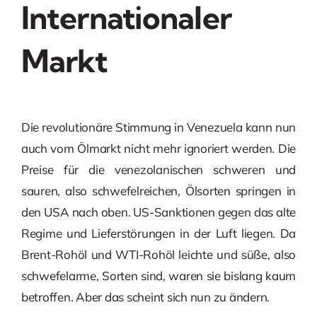
Internationaler
Markt
Die revolutionäre Stimmung in Venezuela kann nun
auch vom Ölmarkt nicht mehr ignoriert werden. Die
Preise für die venezolanischen schweren und
sauren, also schwefelreichen, Ölsorten springen in
den USA nach oben. US-Sanktionen gegen das alte
Regime und Lieferstörungen in der Luft liegen. Da
Brent-Rohöl und WTI-Rohöl leichte und süße, also
schwefelarme, Sorten sind, waren sie bislang kaum
betroffen. Aber das scheint sich nun zu ändern.