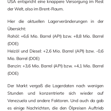
USA entspricht eine knappere Versorgung im Rest
der Welt, also im Brent-Raum.
Hier die aktuellen Lagerveränderungen in der
Übersicht:
Rohöl: +6,6 Mio. Barrel (API) bzw. +8,8 Mio. Barrel
(DOE)
Heizöl und Diesel: +2,6 Mio. Barrel (API) bzw. -0,6
Mio. Barrel (DOE)
Benzin: +3,6 Mio. Barrel (API) bzw. +4,1 Mio. Barrel
(DOE)
Der Markt vergaß die Lagerdaten nach wenigen
Stunden und konzentrierte sich wieder auf
Venezuela und andere Faktoren. Und auch da gab
es einige Nachrichten, die den Ölpreisen Auftrieb