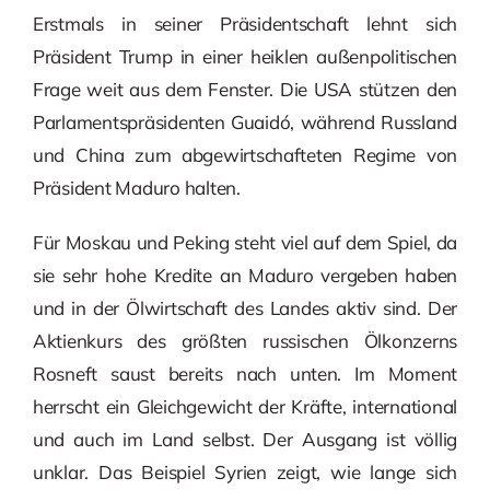
Erstmals in seiner Präsidentschaft lehnt sich
Präsident Trump in einer heiklen außenpolitischen
Frage weit aus dem Fenster. Die USA stützen den
Parlamentspräsidenten Guaidó, während Russland
und China zum abgewirtschafteten Regime von
Präsident Maduro halten.
Für Moskau und Peking steht viel auf dem Spiel, da
sie sehr hohe Kredite an Maduro vergeben haben
und in der Ölwirtschaft des Landes aktiv sind. Der
Aktienkurs des größten russischen Ölkonzerns
Rosneft saust bereits nach unten. Im Moment
herrscht ein Gleichgewicht der Kräfte, international
und auch im Land selbst. Der Ausgang ist völlig
unklar. Das Beispiel Syrien zeigt, wie lange sich