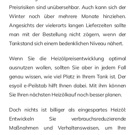
Preisrisiken sind unübersehbar. Auch kann sich der
Winter noch über mehrere Monate hinziehen.
Angesichts der vielerorts langen Lieferzeiten sollte
man mit der Bestellung nicht zögern, wenn der
Tankstand sich einem bedenklichen Niveau nähert.
Wenn Sie die Heizölpreisentwicklung optimal
ausnutzen wollen, sollten Sie aber in jedem Fall
genau wissen, wie viel Platz in Ihrem Tank ist. Der
esyoil e-Peilstab hilft Ihnen dabei. Mit ihm können
Sie Ihren nächsten Heizölkauf noch besser planen.
Doch nichts ist billiger als eingespartes Heizöl:
Entwickeln Sie verbrauchsreduzierende
Maßnahmen und Verhaltensweisen, um Ihre