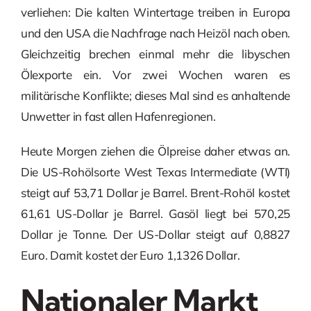
verliehen: Die kalten Wintertage treiben in Europa
und den USA die Nachfrage nach Heizöl nach oben.
Gleichzeitig brechen einmal mehr die libyschen
Ölexporte ein. Vor zwei Wochen waren es
militärische Konflikte; dieses Mal sind es anhaltende
Unwetter in fast allen Hafenregionen.
Heute Morgen ziehen die Ölpreise daher etwas an.
Die US-Rohölsorte West Texas Intermediate (WTI)
steigt auf 53,71 Dollar je Barrel. Brent-Rohöl kostet
61,61 US-Dollar je Barrel. Gasöl liegt bei 570,25
Dollar je Tonne. Der US-Dollar steigt auf 0,8827
Euro. Damit kostet der Euro 1,1326 Dollar.
Nationaler Markt