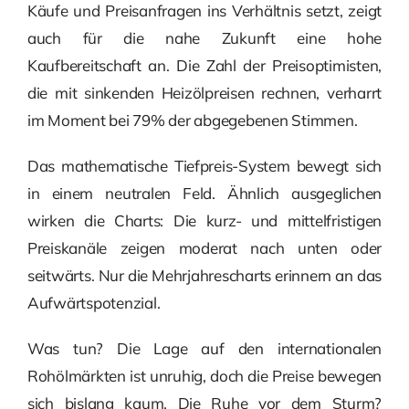
Käufe und Preisanfragen ins Verhältnis setzt, zeigt
auch für die nahe Zukunft eine hohe
Kaufbereitschaft an. Die Zahl der Preisoptimisten,
die mit sinkenden Heizölpreisen rechnen, verharrt
im Moment bei 79% der abgegebenen Stimmen.
Das mathematische Tiefpreis-System bewegt sich
in einem neutralen Feld. Ähnlich ausgeglichen
wirken die Charts: Die kurz- und mittelfristigen
Preiskanäle zeigen moderat nach unten oder
seitwärts. Nur die Mehrjahrescharts erinnern an das
Aufwärtspotenzial.
Was tun? Die Lage auf den internationalen
Rohölmärkten ist unruhig, doch die Preise bewegen
sich bislang kaum. Die Ruhe vor dem Sturm?