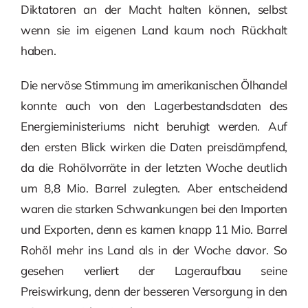
Diktatoren an der Macht halten können, selbst
wenn sie im eigenen Land kaum noch Rückhalt
haben.
Die nervöse Stimmung im amerikanischen Ölhandel
konnte auch von den Lagerbestandsdaten des
Energieministeriums nicht beruhigt werden. Auf
den ersten Blick wirken die Daten preisdämpfend,
da die Rohölvorräte in der letzten Woche deutlich
um 8,8 Mio. Barrel zulegten. Aber entscheidend
waren die starken Schwankungen bei den Importen
und Exporten, denn es kamen knapp 11 Mio. Barrel
Rohöl mehr ins Land als in der Woche davor. So
gesehen verliert der Lageraufbau seine
Preiswirkung, denn der besseren Versorgung in den