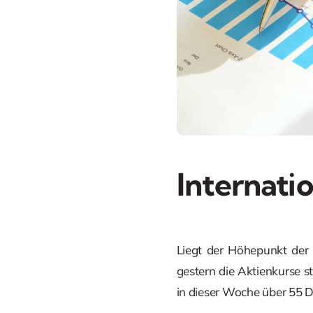
Internati
Liegt der Höhepunkt der
gestern die Aktienkurse 
in dieser Woche über 55 Do