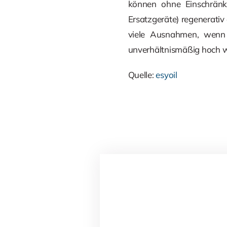
können ohne Einschränk
Ersatzgeräte) regenerati
viele Ausnahmen, wenn 
unverhältnismäßig hoch 
Quelle:
esyoil