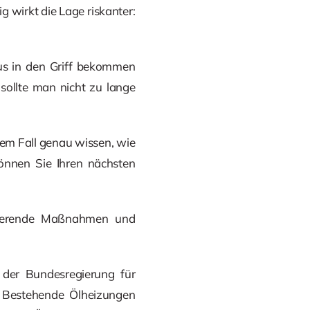
ig wirkt die Lage riskanter:
us in den Griff bekommen
sollte man nicht zu lange
dem Fall genau wissen, wie
 können Sie Ihren nächsten
duzierende Maßnahmen und
 der Bundesregierung für
: Bestehende Ölheizungen