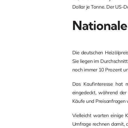
Dollar je Tonne. Der US-Do
Nationale
Die deutschen Heizölprei
Sie liegen im Durchschnitt
noch immer 10 Prozent unt
Das Kaufinteresse hat 
eingedeckt, während der 
Käufe und Preisanfragen ve
Vielleicht warten einige
Umfrage rechnen damit, d