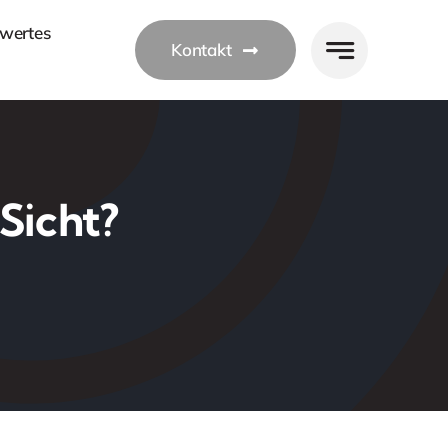
wertes
Kontakt
Sicht?