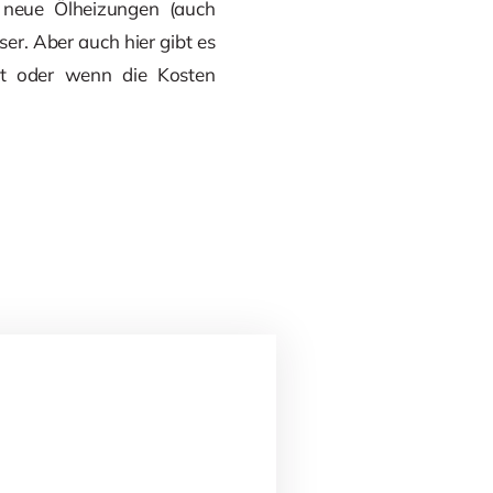
 neue Ölheizungen (auch
r. Aber auch hier gibt es
st oder wenn die Kosten