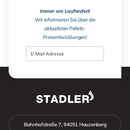
Immer am Laufenden!
Wir informieren Sie über die
aktuellsten Pellets-
Preisentwicklungen!
Bahnhofstraße 7, 94051 Hauzenberg