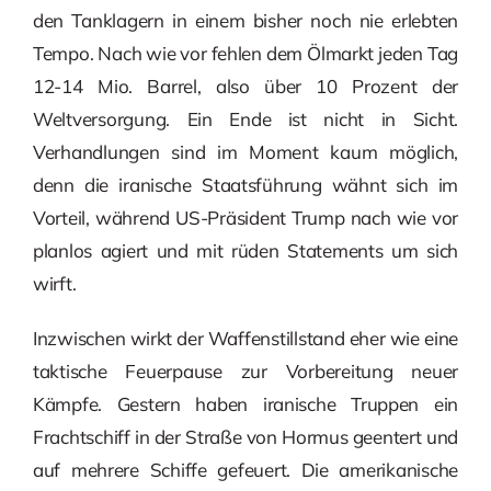
den Tanklagern in einem bisher noch nie erlebten
Tempo. Nach wie vor fehlen dem Ölmarkt jeden Tag
12-14 Mio. Barrel, also über 10 Prozent der
Weltversorgung. Ein Ende ist nicht in Sicht.
Verhandlungen sind im Moment kaum möglich,
denn die iranische Staatsführung wähnt sich im
Vorteil, während US-Präsident Trump nach wie vor
planlos agiert und mit rüden Statements um sich
wirft.
Inzwischen wirkt der Waffenstillstand eher wie eine
taktische Feuerpause zur Vorbereitung neuer
Kämpfe. Gestern haben iranische Truppen ein
Frachtschiff in der Straße von Hormus geentert und
auf mehrere Schiffe gefeuert. Die amerikanische