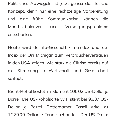
Politisches Abwiegeln ist jetzt genau das falsche
Konzept, denn nur eine rechtzeitige Vorbereitung
und eine frühe Kommunikation können die
Marktturbulenzen und Versorgungsprobleme
entschärfen.
Heute wird der ifo-Geschäftsklimaindex und der
Index der Uni Michigan zum Verbrauchervertrauen
in den USA zeigen, wie stark die Ölkrise bereits auf
die Stimmung in Wirtschaft und Gesellschaft
schlägt.
Brent-Rohöl kostet im Moment 106,02 US-Dollar je
Barrel. Die US-Rohölsorte WTI steht bei 96,37 US-
Dollar je Barrel. Rotterdamer Gasoil wird zu
1.270,00 Dollar je Tonne gehandelt. Der US-Dollar