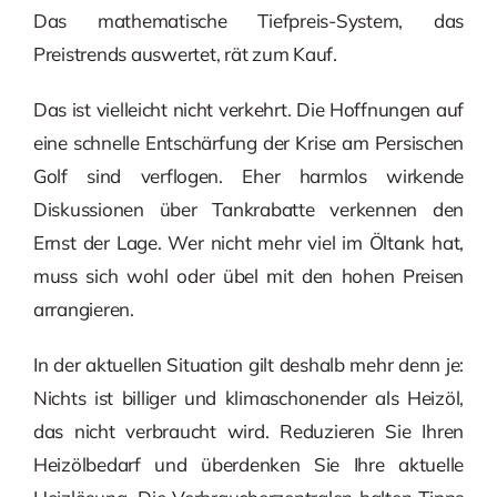
Das mathematische Tiefpreis-System, das
Preistrends auswertet, rät zum Kauf.
Das ist vielleicht nicht verkehrt. Die Hoffnungen auf
eine schnelle Entschärfung der Krise am Persischen
Golf sind verflogen. Eher harmlos wirkende
Diskussionen über Tankrabatte verkennen den
Ernst der Lage. Wer nicht mehr viel im Öltank hat,
muss sich wohl oder übel mit den hohen Preisen
arrangieren.
In der aktuellen Situation gilt deshalb mehr denn je:
Nichts ist billiger und klimaschonender als Heizöl,
das nicht verbraucht wird. Reduzieren Sie Ihren
Heizölbedarf und überdenken Sie Ihre aktuelle