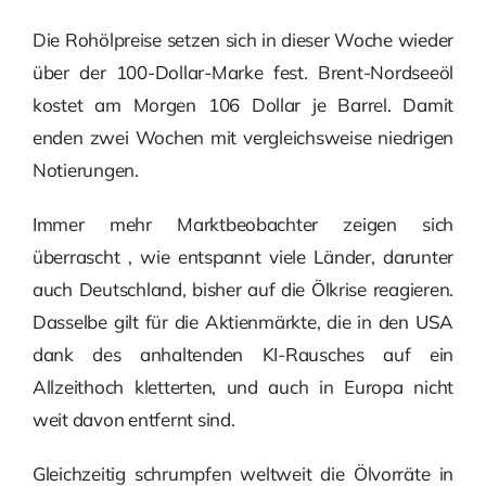
Die Rohölpreise setzen sich in dieser Woche wieder
über der 100-Dollar-Marke fest. Brent-Nordseeöl
kostet am Morgen 106 Dollar je Barrel. Damit
enden zwei Wochen mit vergleichsweise niedrigen
Notierungen.
Immer mehr Marktbeobachter zeigen sich
überrascht , wie entspannt viele Länder, darunter
auch Deutschland, bisher auf die Ölkrise reagieren.
Dasselbe gilt für die Aktienmärkte, die in den USA
dank des anhaltenden KI-Rausches auf ein
Allzeithoch kletterten, und auch in Europa nicht
weit davon entfernt sind.
Gleichzeitig schrumpfen weltweit die Ölvorräte in