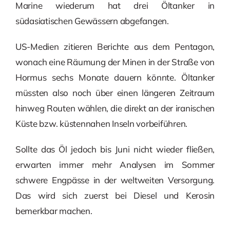
Marine wiederum hat drei Öltanker in
südasiatischen Gewässern abgefangen.
US-Medien zitieren Berichte aus dem Pentagon,
wonach eine Räumung der Minen in der Straße von
Hormus sechs Monate dauern könnte. Öltanker
müssten also noch über einen längeren Zeitraum
hinweg Routen wählen, die direkt an der iranischen
Küste bzw. küstennahen Inseln vorbeiführen.
Sollte das Öl jedoch bis Juni nicht wieder fließen,
erwarten immer mehr Analysen im Sommer
schwere Engpässe in der weltweiten Versorgung.
Das wird sich zuerst bei Diesel und Kerosin
bemerkbar machen.