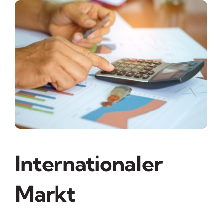
Internationaler
Markt