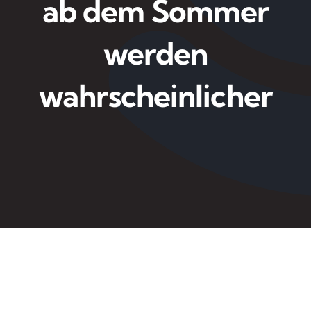
ab dem Sommer
werden
wahrscheinlicher