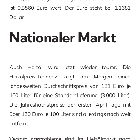
ist 0,8560 Euro wert. Der Euro steht bei 1,1681
Dollar.
Nationaler Markt
Auch Heizöl wird jetzt wieder teurer. Die
Heizölpreis-Tendenz zeigt am Morgen einen
landesweiten Durchschnittspreis von 131 Euro je
100 Liter für eine Standardlieferung (3.000 Liter).
Die Jahreshöchstpreise der ersten April-Tage mit
über 150 Euro je 100 Liter sind allerdings noch weit
entfernt.
Versorgungsprobleme sind im Heizölmarkt noch