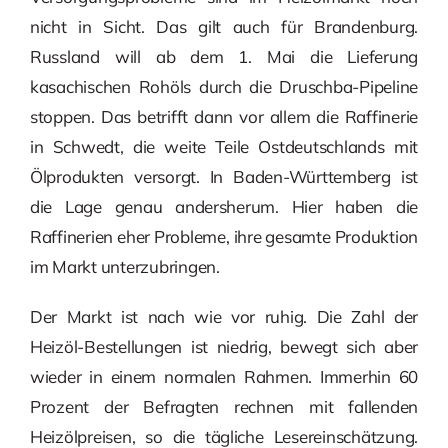
nicht in Sicht. Das gilt auch für Brandenburg.
Russland will ab dem 1. Mai die Lieferung
kasachischen Rohöls durch die Druschba-Pipeline
stoppen. Das betrifft dann vor allem die Raffinerie
in Schwedt, die weite Teile Ostdeutschlands mit
Ölprodukten versorgt. In Baden-Württemberg ist
die Lage genau andersherum. Hier haben die
Raffinerien eher Probleme, ihre gesamte Produktion
im Markt unterzubringen.
Der Markt ist nach wie vor ruhig. Die Zahl der
Heizöl-Bestellungen ist niedrig, bewegt sich aber
wieder in einem normalen Rahmen. Immerhin 60
Prozent der Befragten rechnen mit fallenden
Heizölpreisen, so die tägliche Lesereinschätzung.